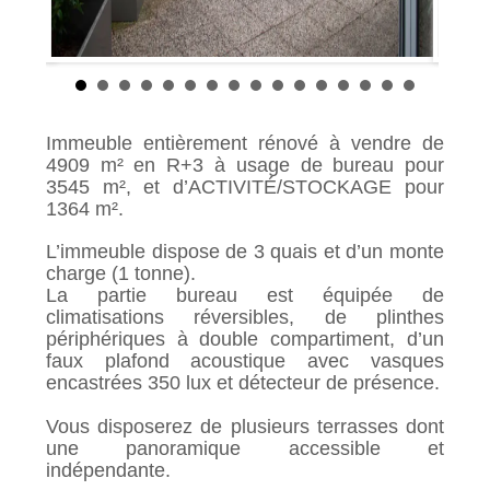
Immeuble entièrement rénové à vendre de
4909 m² en R+3 à usage de bureau pour
3545 m², et d’ACTIVITÉ/STOCKAGE pour
1364 m².
L’immeuble dispose de 3 quais et d’un monte
charge (1 tonne).
La partie bureau est équipée de
climatisations réversibles, de plinthes
périphériques à double compartiment, d’un
faux plafond acoustique avec vasques
encastrées 350 lux et détecteur de présence.
Vous disposerez de plusieurs terrasses dont
une panoramique accessible et
indépendante.