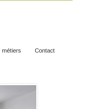
 métiers
Contact