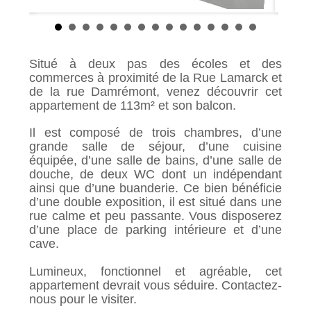
Situé à deux pas des écoles et des
commerces à proximité de la Rue Lamarck et
de la rue Damrémont, venez découvrir cet
appartement de 113m² et son balcon.
Il est composé de trois chambres, d’une
grande salle de séjour, d’une cuisine
équipée, d’une salle de bains, d’une salle de
douche, de deux WC dont un indépendant
ainsi que d’une buanderie. Ce bien bénéficie
d’une double exposition, il est situé dans une
rue calme et peu passante. Vous disposerez
d’une place de parking intérieure et d’une
cave.
Lumineux, fonctionnel et agréable, cet
appartement devrait vous séduire. Contactez-
nous pour le visiter.